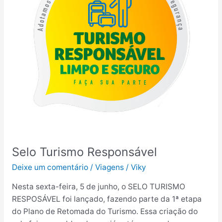
Selo Turismo Responsável
Deixe um comentário
/
Viagens
/
Viky
Nesta sexta-feira, 5 de junho, o SELO TURISMO
RESPOSÁVEL foi lançado, fazendo parte da 1ª etapa
do Plano de Retomada do Turismo. Essa criação do