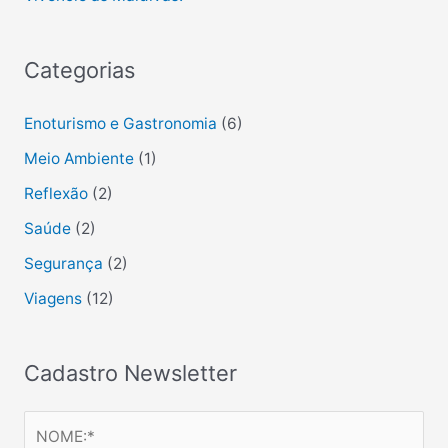
Categorias
Enoturismo e Gastronomia
(6)
Meio Ambiente
(1)
Reflexão
(2)
Saúde
(2)
Segurança
(2)
Viagens
(12)
Cadastro Newsletter