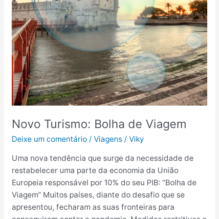
Novo Turismo: Bolha de Viagem
Deixe um comentário
/
Viagens
/
Viky
Uma nova tendência que surge da necessidade de
restabelecer uma parte da economia da União
Europeia responsável por 10% do seu PIB: “Bolha de
Viagem” Muitos países, diante do desafio que se
apresentou, fecharam as suas fronteiras para