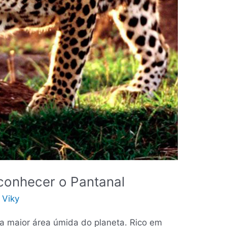
conhecer o Pantanal
/
Viky
a maior área úmida do planeta. Rico em