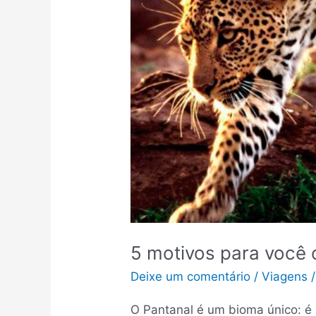
5 motivos para você 
Deixe um comentário
/
Viagens
O Pantanal é um bioma único: é 