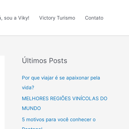
á, sou a Viky!
Victory Turismo
Contato
Últimos Posts
Por que viajar é se apaixonar pela
vida?
MELHORES REGIÕES VINÍCOLAS DO
MUNDO
5 motivos para você conhecer o