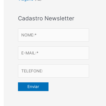
Cadastro Newsletter