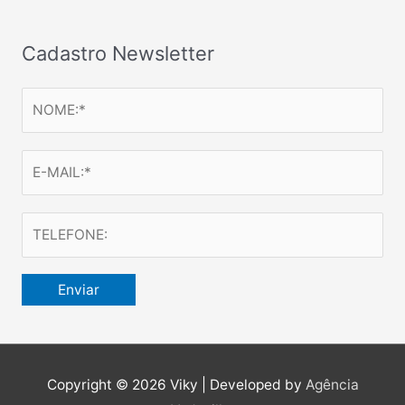
Cadastro Newsletter
Copyright © 2026
Viky
| Developed by
Agência